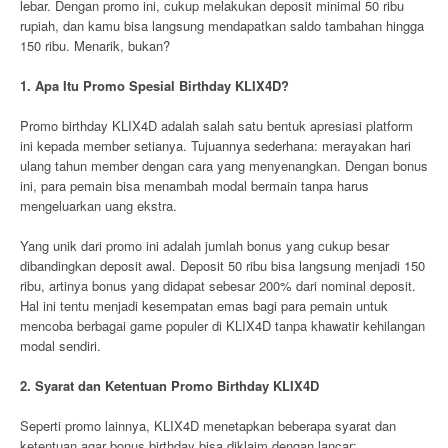
lebar. Dengan promo ini, cukup melakukan deposit minimal 50 ribu
rupiah, dan kamu bisa langsung mendapatkan saldo tambahan hingga
150 ribu. Menarik, bukan?
1. Apa Itu Promo Spesial Birthday KLIX4D?
Promo birthday KLIX4D adalah salah satu bentuk apresiasi platform
ini kepada member setianya. Tujuannya sederhana: merayakan hari
ulang tahun member dengan cara yang menyenangkan. Dengan bonus
ini, para pemain bisa menambah modal bermain tanpa harus
mengeluarkan uang ekstra.
Yang unik dari promo ini adalah jumlah bonus yang cukup besar
dibandingkan deposit awal. Deposit 50 ribu bisa langsung menjadi 150
ribu, artinya bonus yang didapat sebesar 200% dari nominal deposit.
Hal ini tentu menjadi kesempatan emas bagi para pemain untuk
mencoba berbagai game populer di KLIX4D tanpa khawatir kehilangan
modal sendiri.
2. Syarat dan Ketentuan Promo Birthday KLIX4D
Seperti promo lainnya, KLIX4D menetapkan beberapa syarat dan
ketentuan agar bonus birthday bisa diklaim dengan lancar: