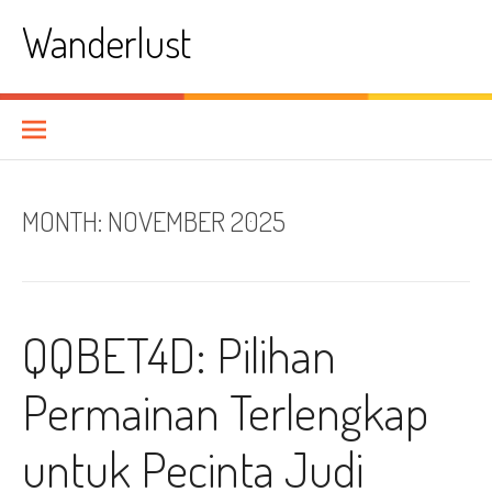
Skip
Wanderlust
to
content
MONTH:
NOVEMBER 2025
QQBET4D: Pilihan
Permainan Terlengkap
untuk Pecinta Judi