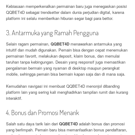
Kebiasaan memperkenalkan permainan baru juga menegaskan posisi
QQBET4D sebagai trendsetter dalam dunia perjudian digital, karena
platform ini selalu memberikan hiburan segar bagi para bettor.
3. Antarmuka yang Ramah Pengguna
Selain ragam permainan,
QQBET4D
menawarkan antarmuka yang
intuitif dan mudah digunakan. Pemain bisa dengan cepat menemukan
permainan favorit, melakukan deposit, klaim bonus, dan memulai
taruhan tanpa kebingungan. Desain yang responsif juga memastikan
pengalaman bermain yang nyaman di desktop maupun perangkat
mobile, sehingga pemain bisa bermain kapan saja dan di mana saja.
Kemudahan navigasi ini membuat QQBET4D menonjol dibanding
platform lain yang sering kali menghadirkan tampilan rumit dan kurang
interaktif.
4. Bonus dan Promosi Menarik
Salah satu daya tarik lain dari
QQBET4D
adalah bonus dan promosi
yang berlimpah. Pemain baru bisa memanfaatkan bonus pendaftaran,