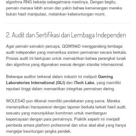
algoritma RNG bekerja sebagaimana mestinya. Dengan begitu,
pemain merasa lebih aman dan yakin bahwa kemenangan mereka
bukan hasil manipulasi, melainkan keberuntungan murni.
2. Audit dan Sertifikasi dari Lembaga Independen
Agar pemain semakin percaya, QQWIN4D menggandeng lembaga
audit independen yang memeriksa sistem permainan secara berkala.
Proses audit ini bertujuan untuk memastikan bahwa perangkat lunak
dan algoritma yang digunakan sesuai dengan standar internasional.
Beberapa auditor terkenal dalam industri ini meliputi
Gaming
Laboratories International (GLI)
dan
iTech Labs
, yang memiliki
reputasi tinggi dalam memastikan integritas permainan daring.
WOLES4D pun dikenal memiliki pendekatan yang sama. Mereka
menampilkan transparansi dengan laporan berkala terkait hasil audit,
sesuatu yang menunjukkan komitmen untuk membangun
kepercayaan dengan para pemainnya. Praktik seperti ini menjadi
pembeda antara platform profesional dan situs abal-abal yang hanya
mengejar keuntungan jangka pendek.