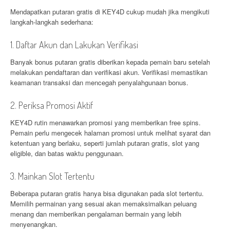
Mendapatkan putaran gratis di KEY4D cukup mudah jika mengikuti
langkah-langkah sederhana:
1. Daftar Akun dan Lakukan Verifikasi
Banyak bonus putaran gratis diberikan kepada pemain baru setelah
melakukan pendaftaran dan verifikasi akun. Verifikasi memastikan
keamanan transaksi dan mencegah penyalahgunaan bonus.
2. Periksa Promosi Aktif
KEY4D rutin menawarkan promosi yang memberikan free spins.
Pemain perlu mengecek halaman promosi untuk melihat syarat dan
ketentuan yang berlaku, seperti jumlah putaran gratis, slot yang
eligible, dan batas waktu penggunaan.
3. Mainkan Slot Tertentu
Beberapa putaran gratis hanya bisa digunakan pada slot tertentu.
Memilih permainan yang sesuai akan memaksimalkan peluang
menang dan memberikan pengalaman bermain yang lebih
menyenangkan.