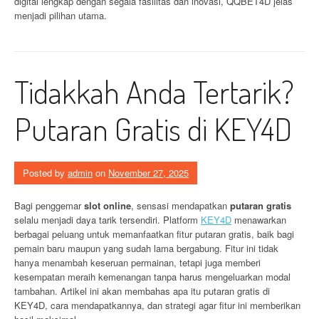
digital lengkap dengan segala fasilitas dan inovasi, QQBET4D jelas
menjadi pilihan utama.
Tidakkah Anda Tertarik?
Putaran Gratis di KEY4D
Posted by
admin
on
November 27, 2025
Bagi penggemar
slot online
, sensasi mendapatkan
putaran gratis
selalu menjadi daya tarik tersendiri. Platform
KEY4D
menawarkan
berbagai peluang untuk memanfaatkan fitur putaran gratis, baik bagi
pemain baru maupun yang sudah lama bergabung. Fitur ini tidak
hanya menambah keseruan permainan, tetapi juga memberi
kesempatan meraih kemenangan tanpa harus mengeluarkan modal
tambahan. Artikel ini akan membahas apa itu putaran gratis di
KEY4D, cara mendapatkannya, dan strategi agar fitur ini memberikan