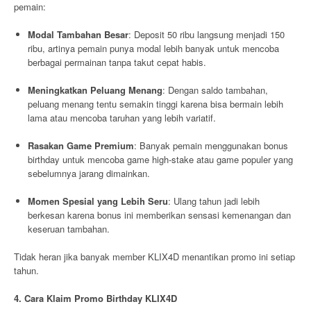
pemain:
Modal Tambahan Besar
: Deposit 50 ribu langsung menjadi 150
ribu, artinya pemain punya modal lebih banyak untuk mencoba
berbagai permainan tanpa takut cepat habis.
Meningkatkan Peluang Menang
: Dengan saldo tambahan,
peluang menang tentu semakin tinggi karena bisa bermain lebih
lama atau mencoba taruhan yang lebih variatif.
Rasakan Game Premium
: Banyak pemain menggunakan bonus
birthday untuk mencoba game high-stake atau game populer yang
sebelumnya jarang dimainkan.
Momen Spesial yang Lebih Seru
: Ulang tahun jadi lebih
berkesan karena bonus ini memberikan sensasi kemenangan dan
keseruan tambahan.
Tidak heran jika banyak member KLIX4D menantikan promo ini setiap
tahun.
4. Cara Klaim Promo Birthday KLIX4D