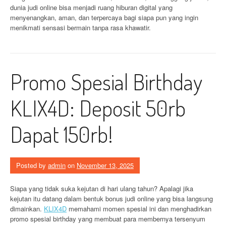
dunia judi online bisa menjadi ruang hiburan digital yang
menyenangkan, aman, dan terpercaya bagi siapa pun yang ingin
menikmati sensasi bermain tanpa rasa khawatir.
Promo Spesial Birthday
KLIX4D: Deposit 50rb
Dapat 150rb!
Posted by
admin
on
November 13, 2025
Siapa yang tidak suka kejutan di hari ulang tahun? Apalagi jika
kejutan itu datang dalam bentuk bonus judi online yang bisa langsung
dimainkan.
KLIX4D
memahami momen spesial ini dan menghadirkan
promo spesial birthday yang membuat para membernya tersenyum