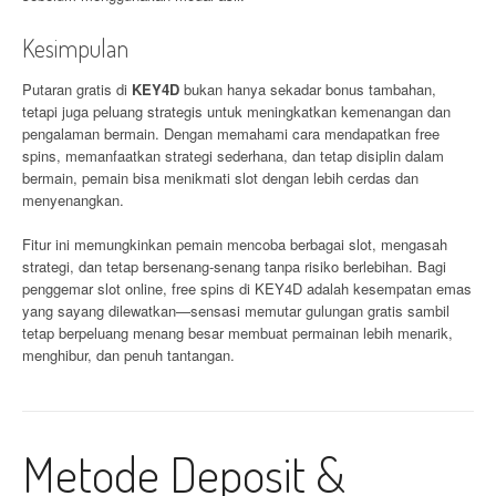
Kesimpulan
Putaran gratis di
KEY4D
bukan hanya sekadar bonus tambahan,
tetapi juga peluang strategis untuk meningkatkan kemenangan dan
pengalaman bermain. Dengan memahami cara mendapatkan free
spins, memanfaatkan strategi sederhana, dan tetap disiplin dalam
bermain, pemain bisa menikmati slot dengan lebih cerdas dan
menyenangkan.
Fitur ini memungkinkan pemain mencoba berbagai slot, mengasah
strategi, dan tetap bersenang-senang tanpa risiko berlebihan. Bagi
penggemar slot online, free spins di KEY4D adalah kesempatan emas
yang sayang dilewatkan—sensasi memutar gulungan gratis sambil
tetap berpeluang menang besar membuat permainan lebih menarik,
menghibur, dan penuh tantangan.
Metode Deposit &