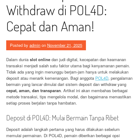
Withdraw di POL4D:
Cepat dan Aman!
Posted by
admin
on
November 21, 2025
Dalam dunia
slot online
dan judi digital, kecepatan dan keamanan
transaksi menjadi salah satu faktor utama bagi kenyamanan pemain.
Tidak ada yang ingin menunggu berjam-jam hanya untuk melakukan
deposit atau menarik kemenangan. Bagi anggota
POL4D
, pengalaman
bermain yang lancar dimulai dari sistem deposit dan withdraw yang
cepat, aman, dan transparan
. Artikel ini akan membahas berbagai
metode transaksi, tips mengelola modal, dan bagaimana memastikan
setiap proses berjalan tanpa hambatan.
Deposit di POL4D: Mulai Bermain Tanpa Ribet
Deposit adalah langkah pertama yang harus dilakukan sebelum
memulai permainan. Di POL4D, pemain diberikan berbagai opsi