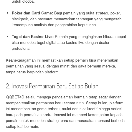
untuk dicoba.
Poker dan Card Game:
Bagi pemain yang suka strategi, poker,
blackjack, dan baccarat menawarkan tantangan yang mengasah
kemampuan analisis dan pengambilan keputusan.
Togel dan Kasino Live:
Pemain yang menginginkan hiburan cepat
bisa mencoba togel digital atau kasino live dengan dealer
profesional.
Keanekaragaman ini memastikan setiap pemain bisa menemukan
permainan yang sesuai dengan minat dan gaya bermain mereka,
tanpa harus berpindah platform.
2. Inovasi Permainan Baru Setiap Bulan
QQBET4D selalu menjaga pengalaman bermain tetap segar dengan
memperkenalkan permainan baru secara rutin. Setiap bulan, platform
ini menambahkan game terbaru, mulai dari slot kreatif hingga variasi
baru pada permainan kartu. Inovasi ini memberi kesempatan kepada
pemain untuk mencoba strategi baru dan merasakan sensasi berbeda
setiap kali bermain.