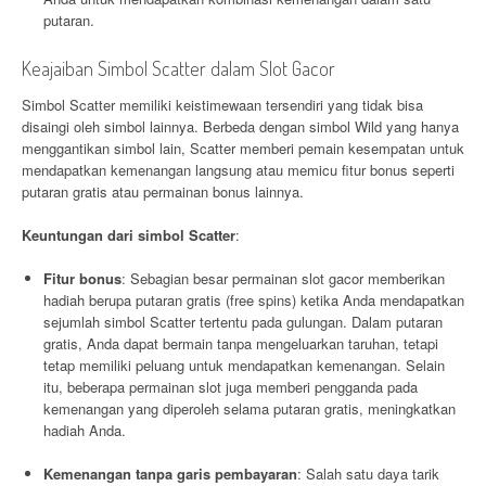
putaran.
Keajaiban Simbol Scatter dalam Slot Gacor
Simbol Scatter memiliki keistimewaan tersendiri yang tidak bisa
disaingi oleh simbol lainnya. Berbeda dengan simbol Wild yang hanya
menggantikan simbol lain, Scatter memberi pemain kesempatan untuk
mendapatkan kemenangan langsung atau memicu fitur bonus seperti
putaran gratis atau permainan bonus lainnya.
Keuntungan dari simbol Scatter
:
Fitur bonus
: Sebagian besar permainan slot gacor memberikan
hadiah berupa putaran gratis (free spins) ketika Anda mendapatkan
sejumlah simbol Scatter tertentu pada gulungan. Dalam putaran
gratis, Anda dapat bermain tanpa mengeluarkan taruhan, tetapi
tetap memiliki peluang untuk mendapatkan kemenangan. Selain
itu, beberapa permainan slot juga memberi pengganda pada
kemenangan yang diperoleh selama putaran gratis, meningkatkan
hadiah Anda.
Kemenangan tanpa garis pembayaran
: Salah satu daya tarik