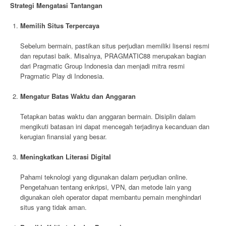
Strategi Mengatasi Tantangan
Memilih Situs Terpercaya
Sebelum bermain, pastikan situs perjudian memiliki lisensi resmi
dan reputasi baik. Misalnya, PRAGMATIC88 merupakan bagian
dari Pragmatic Group Indonesia dan menjadi mitra resmi
Pragmatic Play di Indonesia.
Mengatur Batas Waktu dan Anggaran
Tetapkan batas waktu dan anggaran bermain. Disiplin dalam
mengikuti batasan ini dapat mencegah terjadinya kecanduan dan
kerugian finansial yang besar.
Meningkatkan Literasi Digital
Pahami teknologi yang digunakan dalam perjudian online.
Pengetahuan tentang enkripsi, VPN, dan metode lain yang
digunakan oleh operator dapat membantu pemain menghindari
situs yang tidak aman.