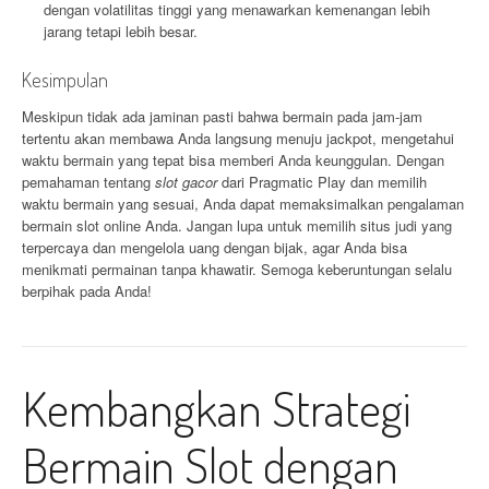
dengan volatilitas tinggi yang menawarkan kemenangan lebih
jarang tetapi lebih besar.
Kesimpulan
Meskipun tidak ada jaminan pasti bahwa bermain pada jam-jam
tertentu akan membawa Anda langsung menuju jackpot, mengetahui
waktu bermain yang tepat bisa memberi Anda keunggulan. Dengan
pemahaman tentang
slot gacor
dari Pragmatic Play dan memilih
waktu bermain yang sesuai, Anda dapat memaksimalkan pengalaman
bermain slot online Anda. Jangan lupa untuk memilih situs judi yang
terpercaya dan mengelola uang dengan bijak, agar Anda bisa
menikmati permainan tanpa khawatir. Semoga keberuntungan selalu
berpihak pada Anda!
Kembangkan Strategi
Bermain Slot dengan