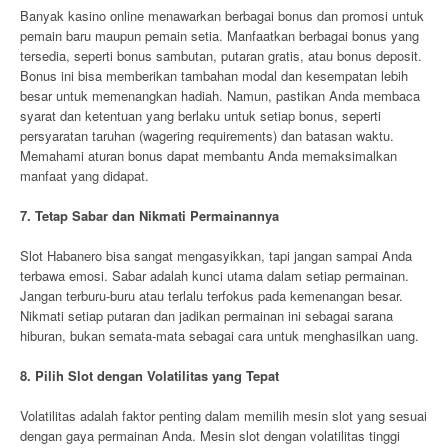
Banyak kasino online menawarkan berbagai bonus dan promosi untuk
pemain baru maupun pemain setia.
Manfaatkan berbagai bonus yang
tersedia, seperti bonus sambutan, putaran gratis, atau bonus deposit.
Bonus ini bisa memberikan tambahan modal dan kesempatan lebih
besar untuk memenangkan hadiah.
Namun, pastikan Anda membaca
syarat dan ketentuan yang berlaku untuk setiap bonus, seperti
persyaratan taruhan (wagering requirements) dan batasan waktu.
Memahami aturan bonus dapat membantu Anda memaksimalkan
manfaat yang didapat.
​
7. Tetap Sabar dan Nikmati Permainannya
Slot Habanero bisa sangat mengasyikkan, tapi jangan sampai Anda
terbawa emosi.
Sabar adalah kunci utama dalam setiap permainan.
Jangan terburu-buru atau terlalu terfokus pada kemenangan besar.
Nikmati setiap putaran dan jadikan permainan ini sebagai sarana
hiburan, bukan semata-mata sebagai cara untuk menghasilkan uang.
8. Pilih Slot dengan Volatilitas yang Tepat
Volatilitas adalah faktor penting dalam memilih mesin slot yang sesuai
dengan gaya permainan Anda.
Mesin slot dengan volatilitas tinggi