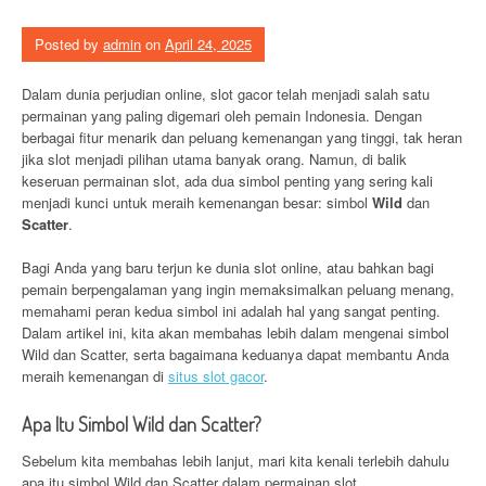
Posted by
admin
on
April 24, 2025
Dalam dunia perjudian online, slot gacor telah menjadi salah satu
permainan yang paling digemari oleh pemain Indonesia. Dengan
berbagai fitur menarik dan peluang kemenangan yang tinggi, tak heran
jika slot menjadi pilihan utama banyak orang. Namun, di balik
keseruan permainan slot, ada dua simbol penting yang sering kali
menjadi kunci untuk meraih kemenangan besar: simbol
Wild
dan
Scatter
.
Bagi Anda yang baru terjun ke dunia slot online, atau bahkan bagi
pemain berpengalaman yang ingin memaksimalkan peluang menang,
memahami peran kedua simbol ini adalah hal yang sangat penting.
Dalam artikel ini, kita akan membahas lebih dalam mengenai simbol
Wild dan Scatter, serta bagaimana keduanya dapat membantu Anda
meraih kemenangan di
situs slot gacor
.
Apa Itu Simbol Wild dan Scatter?
Sebelum kita membahas lebih lanjut, mari kita kenali terlebih dahulu
apa itu simbol Wild dan Scatter dalam permainan slot.