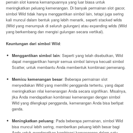
pemain slot karena kemampuannya yang luar biasa untuk
meningkatkan peluang kemenangan. Di banyak permainan slot gacor,
simbol Wild tidak hanya menggantikan simbol lain, tetapi juga sering
kali muncul dalam bentuk yang lebih menarik, seperti stacked wilds
(Wild yang menumpuk di seluruh gulungan) atau expanding wilds (Wild
yang berkembang dan mengisi gulungan secara vertikal).
Keuntungan dari simbol Wild
:
Menggantikan simbol lain
: Seperti yang telah disebutkan, Wild
dapat menggantikan hampir semua simbol lainnya kecuali simbol
Scatter, untuk membantu Anda membentuk kombinasi pemenang.
Memicu kemenangan besar
: Beberapa permainan slot
menyediakan Wild yang memiliki pengganda tertentu, yang dapat
meningkatkan nilai kemenangan Anda secara signifikan. Misalnya,
jika Anda mendapatkan kombinasi kemenangan dengan simbol
Wild yang dilengkapi pengganda, kemenangan Anda bisa berlipat
ganda.
Meningkatkan peluang
: Pada beberapa permainan, simbol Wild
bisa muncul lebih sering, memberikan peluang lebih besar bagi
Anda untuk mendapatkan kombinasi kemenangan dalam satu