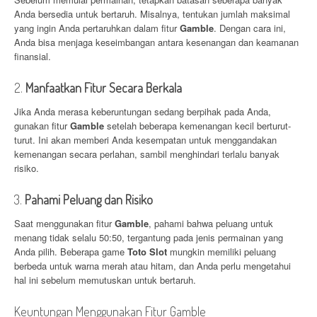
Anda bersedia untuk bertaruh. Misalnya, tentukan jumlah maksimal
yang ingin Anda pertaruhkan dalam fitur
Gamble
. Dengan cara ini,
Anda bisa menjaga keseimbangan antara kesenangan dan keamanan
finansial.
2.
Manfaatkan Fitur Secara Berkala
Jika Anda merasa keberuntungan sedang berpihak pada Anda,
gunakan fitur
Gamble
setelah beberapa kemenangan kecil berturut-
turut. Ini akan memberi Anda kesempatan untuk menggandakan
kemenangan secara perlahan, sambil menghindari terlalu banyak
risiko.
3.
Pahami Peluang dan Risiko
Saat menggunakan fitur
Gamble
, pahami bahwa peluang untuk
menang tidak selalu 50:50, tergantung pada jenis permainan yang
Anda pilih. Beberapa game
Toto Slot
mungkin memiliki peluang
berbeda untuk warna merah atau hitam, dan Anda perlu mengetahui
hal ini sebelum memutuskan untuk bertaruh.
Keuntungan Menggunakan Fitur Gamble