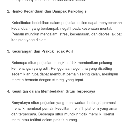
Risiko Kecanduan dan Dampak Psikologis
Keterlibatan berlebihan dalam perjudian online dapat menyebabkan
kecanduan, yang berdampak negatif pada kesehatan mental.
Pemain mungkin mengalami stres, kecemasan, dan depresi akibat
kerugian yang dialami.
Kecurangan dan Praktik Tidak Adil
Beberapa situs perjudian mungkin tidak memberikan peluang
kemenangan yang adil. Penggunaan algoritma yang disetting
sedemikian rupa dapat membuat pemain sering kalah, meskipun
mereka bermain dengan strategi yang tepat.
Kesulitan dalam Membedakan Situs Terpercaya
Banyaknya situs perjudian yang menawarkan berbagai promosi
menarik membuat pemain kesulitan memilih platform yang aman
dan terpercaya. Beberapa situs mungkin tidak memiliki lisensi
resmi atau terlibat dalam praktik curang.