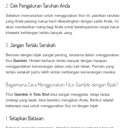
2.
Cek Pengaturan Taruhan Anda
Sebelum memutuskan untuk menggunakan fitur ini, pastikan taruhan
yang Anda pasang cukup kecil dibandingkan dengan saldo Anda. Ini
akan memberikan ruang bagi Anda untuk bereksperimen tanpa harus
khawatir kehilangan terlalu banyak uang.
3.
Jangan Terlalu Serakah
Bermain dengan bijak sangat penting, terutama dalam menggunakan
fitur
Gamble
. Hindari bertaruh terlalu banyak dengan harapan
menggandakan kemenangan dalam satu kali tebak. Pemain yang
terlalu serakah justru lebih rentan kehilangan kemenangan mereka.
Bagaimana Cara Menggunakan Fitur Gamble dengan Bijak?
Fitur
Gamble
di
Toto Slot
bisa sangat menggoda, tetapi tanpa
strategi yang tepat, bisa berisiko merugikan Anda. Berikut adalah
beberapa cara untuk menggunakan fitur ini dengan bijak:
1.
Tetapkan Batasan
Sebelum memulai permainan, tetapkan batasan seberapa banyak