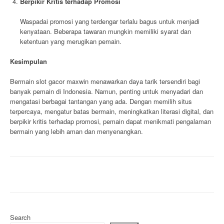
Berpikir Kritis terhadap Promosi
Waspadai promosi yang terdengar terlalu bagus untuk menjadi
kenyataan. Beberapa tawaran mungkin memiliki syarat dan
ketentuan yang merugikan pemain.
Kesimpulan
Bermain slot gacor maxwin menawarkan daya tarik tersendiri bagi
banyak pemain di Indonesia.
Namun, penting untuk menyadari dan
mengatasi berbagai tantangan yang ada.
Dengan memilih situs
terpercaya, mengatur batas bermain, meningkatkan literasi digital, dan
berpikir kritis terhadap promosi, pemain dapat menikmati pengalaman
bermain yang lebih aman dan menyenangkan.
Search