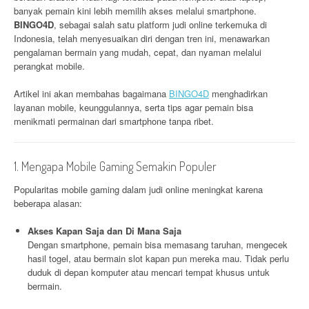
banyak pemain kini lebih memilih akses melalui smartphone.
BINGO4D
, sebagai salah satu platform judi online terkemuka di
Indonesia, telah menyesuaikan diri dengan tren ini, menawarkan
pengalaman bermain yang mudah, cepat, dan nyaman melalui
perangkat mobile.
Artikel ini akan membahas bagaimana
BINGO4D
menghadirkan
layanan mobile, keunggulannya, serta tips agar pemain bisa
menikmati permainan dari smartphone tanpa ribet.
1. Mengapa Mobile Gaming Semakin Populer
Popularitas mobile gaming dalam judi online meningkat karena
beberapa alasan:
Akses Kapan Saja dan Di Mana Saja
Dengan smartphone, pemain bisa memasang taruhan, mengecek
hasil togel, atau bermain slot kapan pun mereka mau. Tidak perlu
duduk di depan komputer atau mencari tempat khusus untuk
bermain.