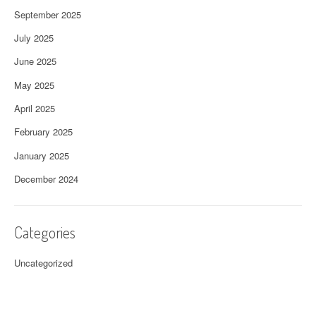
September 2025
July 2025
June 2025
May 2025
April 2025
February 2025
January 2025
December 2024
Categories
Uncategorized