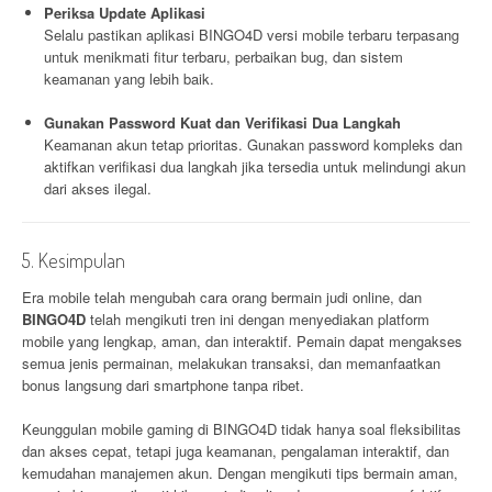
Periksa Update Aplikasi
Selalu pastikan aplikasi BINGO4D versi mobile terbaru terpasang
untuk menikmati fitur terbaru, perbaikan bug, dan sistem
keamanan yang lebih baik.
Gunakan Password Kuat dan Verifikasi Dua Langkah
Keamanan akun tetap prioritas. Gunakan password kompleks dan
aktifkan verifikasi dua langkah jika tersedia untuk melindungi akun
dari akses ilegal.
5. Kesimpulan
Era mobile telah mengubah cara orang bermain judi online, dan
BINGO4D
telah mengikuti tren ini dengan menyediakan platform
mobile yang lengkap, aman, dan interaktif. Pemain dapat mengakses
semua jenis permainan, melakukan transaksi, dan memanfaatkan
bonus langsung dari smartphone tanpa ribet.
Keunggulan mobile gaming di BINGO4D tidak hanya soal fleksibilitas
dan akses cepat, tetapi juga keamanan, pengalaman interaktif, dan
kemudahan manajemen akun. Dengan mengikuti tips bermain aman,