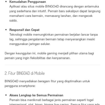
Kemudahan Penggunaan
Aplikasi atau situs mobile BINGO4D dirancang dengan antarmuka
yang sederhana dan intuitif. Pemain baru sekalipun dapat langsung
memahami cara bermain, memasang taruhan, dan mengecek
saldo.
Responsif dan Cepat
Teknologi mobile memungkinkan permainan berjalan lancar tanpa
lag, sehingga pengalaman bermain tetap menyenangkan meski
menggunakan jaringan seluler.
Dengan keunggulan ini, mobile gaming menjadi pilihan utama bagi
pemain yang ingin fleksibilitas dan kenyamanan.
2. Fitur BINGO4D di Mobile
BINGO4D menyediakan beragam fitur yang dioptimalkan untuk
pengguna smartphone:
Akses Lengkap ke Semua Permainan
Pemain bisa menikmati berbagai jenis permainan seperti togel
internasional, slot, bingo, hingga live casino. Semua fitur yang ada