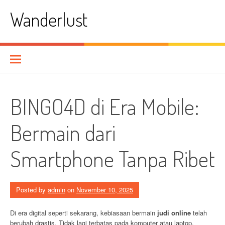
Skip
Wanderlust
to
content
BINGO4D di Era Mobile:
Bermain dari
Smartphone Tanpa Ribet
Posted by
admin
on
November 10, 2025
Di era digital seperti sekarang, kebiasaan bermain
judi online
telah
berubah drastis. Tidak lagi terbatas pada komputer atau laptop,