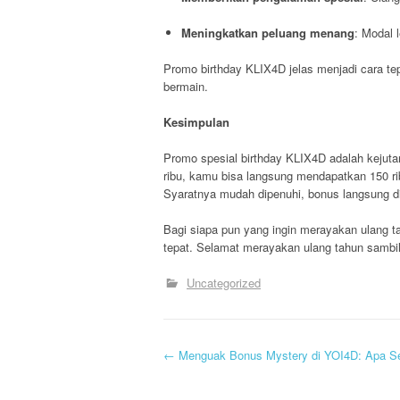
Meningkatkan peluang menang
: Modal 
Promo birthday KLIX4D jelas menjadi cara t
bermain.
Kesimpulan
Promo spesial birthday KLIX4D adalah kejuta
ribu, kamu bisa langsung mendapatkan 150 ri
Syaratnya mudah dipenuhi, bonus langsung di
Bagi siapa pun yang ingin merayakan ulang t
tepat. Selamat merayakan ulang tahun sambi
Uncategorized
P
←
Menguak Bonus Mystery di YOI4D: Apa S