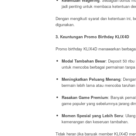
Ketentuan Wagering
: Sebagian bonus mun
jadi penting untuk membaca ketentuan d
Dengan mengikuti syarat dan ketentuan ini,
digunakan.
3. Keuntungan Promo Birthday KLIX4D
Promo birthday KLIX4D menawarkan berbagai
Modal Tambahan Besar
: Deposit 50 rib
untuk mencoba berbagai permainan tanpa 
Meningkatkan Peluang Menang
: Dengan
bermain lebih lama atau mencoba taruhan y
Rasakan Game Premium
: Banyak pemai
game populer yang sebelumnya jarang di
Momen Spesial yang Lebih Seru
: Ulang
kemenangan dan keseruan tambahan.
Tidak heran jika banyak member KLIX4D mena