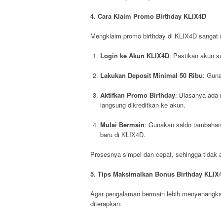
4. Cara Klaim Promo Birthday KLIX4D
Mengklaim promo birthday di KLIX4D sangat 
Login ke Akun KLIX4D
: Pastikan akun su
Lakukan Deposit Minimal 50 Ribu
: Gun
Aktifkan Promo Birthday
: Biasanya ada 
langsung dikreditkan ke akun.
Mulai Bermain
: Gunakan saldo tambahan
baru di KLIX4D.
Prosesnya simpel dan cepat, sehingga tidak 
5. Tips Maksimalkan Bonus Birthday KLIX
Agar pengalaman bermain lebih menyenangkan 
diterapkan: