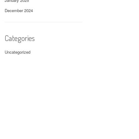
January 2025
December 2024
Categories
Uncategorized