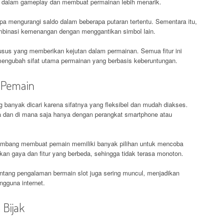
asi dalam gameplay dan membuat permainan lebih menarik.
a mengurangi saldo dalam beberapa putaran tertentu. Sementara itu,
binasi kemenangan dengan menggantikan simbol lain.
husus yang memberikan kejutan dalam permainan. Semua fitur ini
engubah sifat utama permainan yang berbasis keberuntungan.
 Pemain
g banyak dicari karena sifatnya yang fleksibel dan mudah diakses.
 dan di mana saja hanya dengan perangkat smartphone atau
rkembang membuat pemain memiliki banyak pilihan untuk mencoba
n gaya dan fitur yang berbeda, sehingga tidak terasa monoton.
ntang pengalaman bermain slot juga sering muncul, menjadikan
ngguna internet.
Bijak