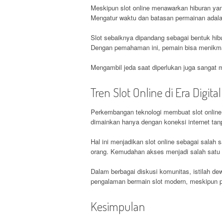
Meskipun slot online menawarkan hiburan yan
Mengatur waktu dan batasan permainan adal
Slot sebaiknya dipandang sebagai bentuk hibu
Dengan pemahaman ini, pemain bisa menikma
Mengambil jeda saat diperlukan juga sanga
Tren Slot Online di Era Digital
Perkembangan teknologi membuat slot online 
dimainkan hanya dengan koneksi internet tan
Hal ini menjadikan slot online sebagai salah 
orang. Kemudahan akses menjadi salah satu f
Dalam berbagai diskusi komunitas, istilah d
pengalaman bermain slot modern, meskipun pa
Kesimpulan