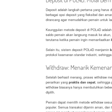
Deposit adalah langkah pertama yang harus 
berbagai opsi deposit yang fleksibel dan aman
dirancang agar memudahkan pemain untuk la
Keunggulan metode deposit di POL4D adala
saldo pemain akan langsung masuk ke akun, t
terutama ketika pemain ingin memanfaatkan
Selain itu, sistem deposit POL4D menjamin
k
protokol keamanan standar industri, sehingga 
Withdraw: Menarik Kemena
Setelah berhasil menang, proses withdraw m
penarikan yang
praktis dan cepat
, sehingga
withdraw biasanya hanya membutuhkan beber
dipilih.
Pemain dapat memilih metode withdraw sesuai
populer. Semua transaksi dijamin aman, dan