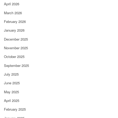
April 2026
March 2026
February 2026
January 2026
December 2025
November 2025
October 2025
September 2025
July 2025
June 2025
May 2025
April 2025
February 2025