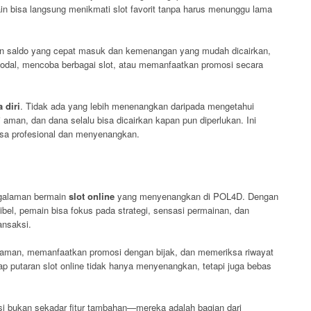
in bisa langsung menikmati slot favorit tanpa harus menunggu lama
n saldo yang cepat masuk dan kemenangan yang mudah dicairkan,
modal, mencoba berbagai slot, atau memanfaatkan promosi secara
 diri
. Tidak ada yang lebih menenangkan daripada mengetahui
di aman, dan dana selalu bisa dicairkan kapan pun diperlukan. Ini
sa profesional dan menyenangkan.
engalaman bermain
slot online
yang menyenangkan di POL4D. Dengan
bel, pemain bisa fokus pada strategi, sensasi permainan, dan
ansaksi.
yaman, memanfaatkan promosi dengan bijak, dan memeriksa riwayat
iap putaran slot online tidak hanya menyenangkan, tetapi juga bebas
i bukan sekadar fitur tambahan—mereka adalah bagian dari