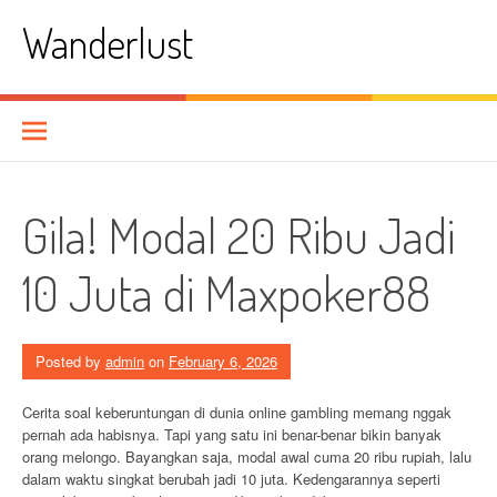
Skip
Wanderlust
to
content
Gila! Modal 20 Ribu Jadi
10 Juta di Maxpoker88
Posted by
admin
on
February 6, 2026
Cerita soal keberuntungan di dunia online gambling memang nggak
pernah ada habisnya. Tapi yang satu ini benar-benar bikin banyak
orang melongo. Bayangkan saja, modal awal cuma 20 ribu rupiah, lalu
dalam waktu singkat berubah jadi 10 juta. Kedengarannya seperti