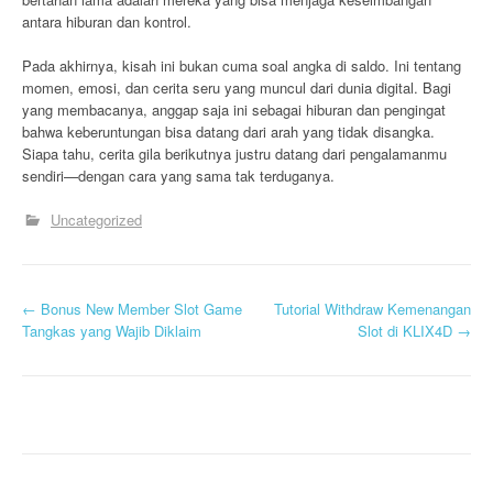
antara hiburan dan kontrol.
Pada akhirnya, kisah ini bukan cuma soal angka di saldo. Ini tentang
momen, emosi, dan cerita seru yang muncul dari dunia digital. Bagi
yang membacanya, anggap saja ini sebagai hiburan dan pengingat
bahwa keberuntungan bisa datang dari arah yang tidak disangka.
Siapa tahu, cerita gila berikutnya justru datang dari pengalamanmu
sendiri—dengan cara yang sama tak terduganya.
Uncategorized
P
←
Bonus New Member Slot Game
Tutorial Withdraw Kemenangan
Tangkas yang Wajib Diklaim
Slot di KLIX4D
→
o
s
t
n