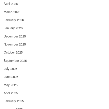
April 2026
March 2026
February 2026
January 2026
December 2025
November 2025
October 2025
September 2025
July 2025
June 2025
May 2025
April 2025
February 2025