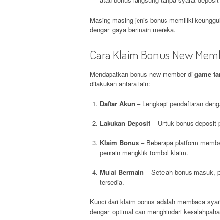
atau bonus langsung tanpa syarat deposit 
Masing-masing jenis bonus memiliki keunggula
dengan gaya bermain mereka.
Cara Klaim Bonus New Mem
Mendapatkan bonus new member di
game ta
dilakukan antara lain:
Daftar Akun
– Lengkapi pendaftaran denga
Lakukan Deposit
– Untuk bonus deposit p
Klaim Bonus
– Beberapa platform membe
pemain mengklik tombol klaim.
Mulai Bermain
– Setelah bonus masuk, pe
tersedia.
Kunci dari klaim bonus adalah membaca sya
dengan optimal dan menghindari kesalahpah