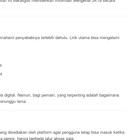
olusi ini sekaligus memberikan
Informasi Mengenai JKT8
secara
mahami penyebabnya terlebih dahulu. Link utama bisa mengalami
a
et
ia digital. Namun, bagi pemain, yang terpenting adalah bagaimana
menunggu lama.
 yang disediakan oleh platform agar pengguna tetap bisa masuk ketika
a persis, hanya berbeda jalur akses saja.