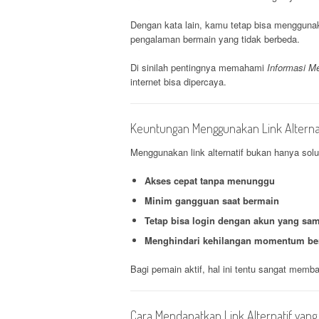
Dengan kata lain, kamu tetap bisa menggun
pengalaman bermain yang tidak berbeda.
Di sinilah pentingnya memahami
Informasi M
internet bisa dipercaya.
Keuntungan Menggunakan Link Alterna
Menggunakan link alternatif bukan hanya solu
Akses cepat tanpa menunggu
Minim gangguan saat bermain
Tetap bisa login dengan akun yang sa
Menghindari kehilangan momentum be
Bagi pemain aktif, hal ini tentu sangat mem
Cara Mendapatkan Link Alternatif yan