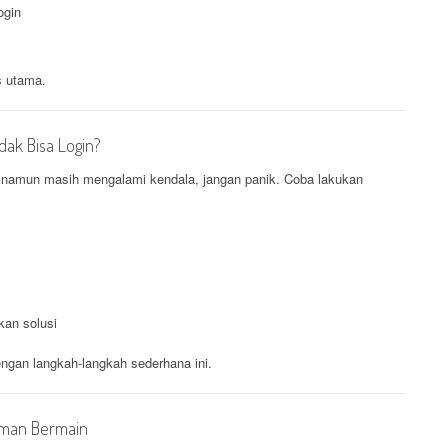
ogin
s utama.
dak Bisa Login?
f namun masih mengalami kendala, jangan panik. Coba lakukan
kan solusi
engan langkah-langkah sederhana ini.
aman Bermain