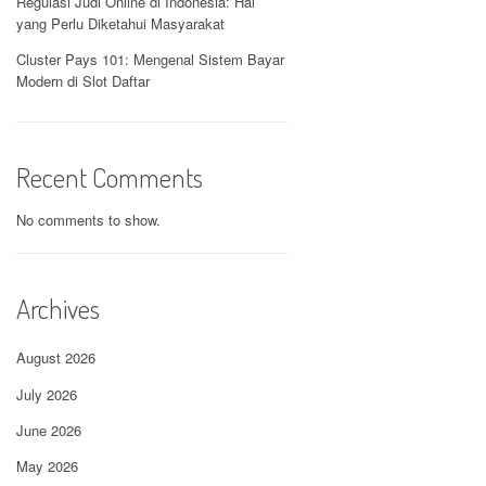
Regulasi Judi Online di Indonesia: Hal
yang Perlu Diketahui Masyarakat
Cluster Pays 101: Mengenal Sistem Bayar
Modern di Slot Daftar
Recent Comments
No comments to show.
Archives
August 2026
July 2026
June 2026
May 2026