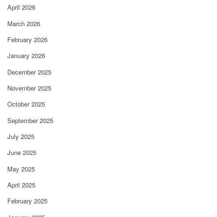
April 2026
March 2026
February 2026
January 2026
December 2025
November 2025
October 2025
September 2025
July 2025
June 2025
May 2025
April 2025
February 2025