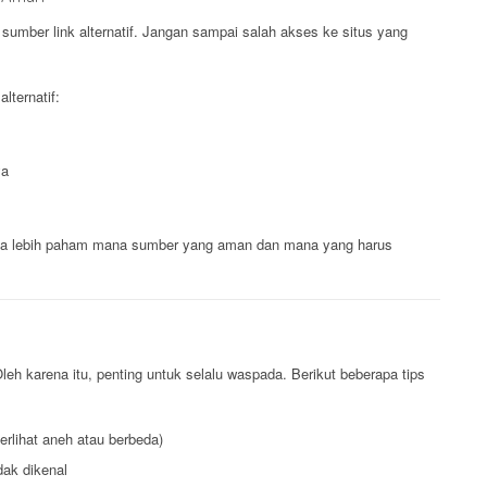
 sumber link alternatif. Jangan sampai salah akses ke situs yang
lternatif:
ya
sa lebih paham mana sumber yang aman dan mana yang harus
Oleh karena itu, penting untuk selalu waspada. Berikut beberapa tips
erlihat aneh atau berbeda)
dak dikenal