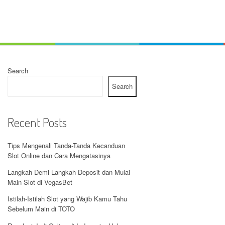
Search
Search
Recent Posts
Tips Mengenali Tanda-Tanda Kecanduan
Slot Online dan Cara Mengatasinya
Langkah Demi Langkah Deposit dan Mulai
Main Slot di VegasBet
Istilah-Istilah Slot yang Wajib Kamu Tahu
Sebelum Main di TOTO