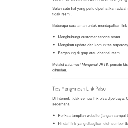
Salah satu hal yang perlu diperhatikan adalah
tidak resmi.
Beberapa cara aman untuk mendapatkan link a
Menghubungi customer service resmi
Mengikuti update dari komunitas terperca
Bergabung di grup atau channel resmi
Melalui
Informasi Mengenai JKT8
, pemain bi
dihindari.
Tips Menghindari Link Palsu
Di internet, tidak semua link bisa dipercaya. 
sederhana:
Periksa tampilan website (jangan sampai t
Hindari link yang dibagikan oleh sumber ti