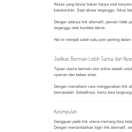
Akses yang lancar bukan hanya soal kenyama
keseluruhan. Saat akses terganggu, fokus bi
Dengan adanya link alternatif, pemain tidak p
terganggu oleh kendala teknis.
Hal ini menjadi salah satu poin penting dala
Jadikan Bermain Lebih Santai dan Ny
Tujuan utama bermain slot online adalah untu
nyaman dan bebas stres.
Dengan memahami cara menggunakan link alte
bermasalah. Sebaliknya, kamu bisa langsung
Kesimpulan
Gangguan pada link utama memang bisa terjad
Dengan memanfaatkan login link alternatif, s