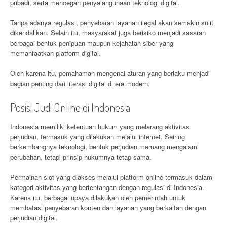
pribadi, serta mencegah penyalahgunaan teknologi digital.
Tanpa adanya regulasi, penyebaran layanan ilegal akan semakin sulit
dikendalikan. Selain itu, masyarakat juga berisiko menjadi sasaran
berbagai bentuk penipuan maupun kejahatan siber yang
memanfaatkan platform digital.
Oleh karena itu, pemahaman mengenai aturan yang berlaku menjadi
bagian penting dari literasi digital di era modern.
Posisi Judi Online di Indonesia
Indonesia memiliki ketentuan hukum yang melarang aktivitas
perjudian, termasuk yang dilakukan melalui internet. Seiring
berkembangnya teknologi, bentuk perjudian memang mengalami
perubahan, tetapi prinsip hukumnya tetap sama.
Permainan slot yang diakses melalui platform online termasuk dalam
kategori aktivitas yang bertentangan dengan regulasi di Indonesia.
Karena itu, berbagai upaya dilakukan oleh pemerintah untuk
membatasi penyebaran konten dan layanan yang berkaitan dengan
perjudian digital.