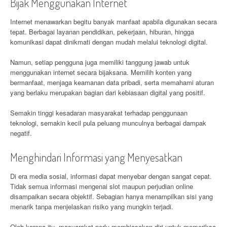
Bijak Menggunakan Internet
Internet menawarkan begitu banyak manfaat apabila digunakan secara
tepat. Berbagai layanan pendidikan, pekerjaan, hiburan, hingga
komunikasi dapat dinikmati dengan mudah melalui teknologi digital.
Namun, setiap pengguna juga memiliki tanggung jawab untuk
menggunakan internet secara bijaksana. Memilih konten yang
bermanfaat, menjaga keamanan data pribadi, serta memahami aturan
yang berlaku merupakan bagian dari kebiasaan digital yang positif.
Semakin tinggi kesadaran masyarakat terhadap penggunaan
teknologi, semakin kecil pula peluang munculnya berbagai dampak
negatif.
Menghindari Informasi yang Menyesatkan
Di era media sosial, informasi dapat menyebar dengan sangat cepat.
Tidak semua informasi mengenai slot maupun perjudian online
disampaikan secara objektif. Sebagian hanya menampilkan sisi yang
menarik tanpa menjelaskan risiko yang mungkin terjadi.
Oleh karena itu, masyarakat perlu membiasakan diri untuk memeriksa