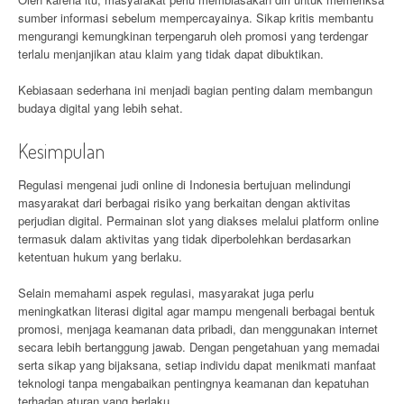
sumber informasi sebelum mempercayainya. Sikap kritis membantu
mengurangi kemungkinan terpengaruh oleh promosi yang terdengar
terlalu menjanjikan atau klaim yang tidak dapat dibuktikan.
Kebiasaan sederhana ini menjadi bagian penting dalam membangun
budaya digital yang lebih sehat.
Kesimpulan
Regulasi mengenai judi online di Indonesia bertujuan melindungi
masyarakat dari berbagai risiko yang berkaitan dengan aktivitas
perjudian digital. Permainan slot yang diakses melalui platform online
termasuk dalam aktivitas yang tidak diperbolehkan berdasarkan
ketentuan hukum yang berlaku.
Selain memahami aspek regulasi, masyarakat juga perlu
meningkatkan literasi digital agar mampu mengenali berbagai bentuk
promosi, menjaga keamanan data pribadi, dan menggunakan internet
secara lebih bertanggung jawab. Dengan pengetahuan yang memadai
serta sikap yang bijaksana, setiap individu dapat menikmati manfaat
teknologi tanpa mengabaikan pentingnya keamanan dan kepatuhan
terhadap aturan yang berlaku.