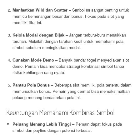
Manfaatkan Wild dan Scatter
– Simbol ini sangat penting untuk
memicu kemenangan besar dan bonus. Fokus pada slot yang
memiliki fitur ini.
Kelola Modal dengan Bijak
– Jangan terburu-buru menaikkan
taruhan. Mulailah dengan taruhan kecil untuk memahami pola
simbol sebelum meningkatkan modal.
Gunakan Mode Demo
– Banyak bandar togel menyediakan slot
demo. Pemain bisa mencoba strategi kombinasi simbol tanpa
risiko kehilangan uang nyata.
Pantau Pola Bonus
– Beberapa slot memiliki pola tertentu dalam
memunculkan bonus. Pemain yang cermat bisa memaksimalkan
peluang menang berdasarkan pola ini.
Keuntungan Memahami Kombinasi Simbol
Peluang Menang Lebih Tinggi
– Pemain dapat fokus pada
simbol dan payline dengan potensi terbesar.