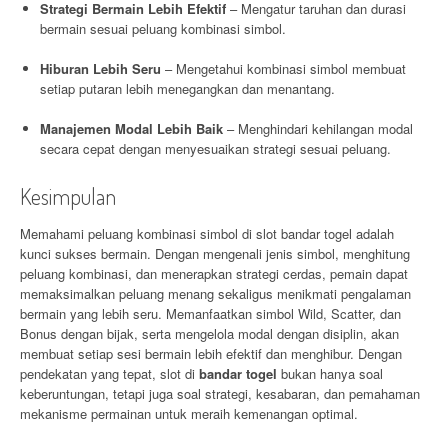
Strategi Bermain Lebih Efektif
– Mengatur taruhan dan durasi
bermain sesuai peluang kombinasi simbol.
Hiburan Lebih Seru
– Mengetahui kombinasi simbol membuat
setiap putaran lebih menegangkan dan menantang.
Manajemen Modal Lebih Baik
– Menghindari kehilangan modal
secara cepat dengan menyesuaikan strategi sesuai peluang.
Kesimpulan
Memahami peluang kombinasi simbol di slot bandar togel adalah
kunci sukses bermain. Dengan mengenali jenis simbol, menghitung
peluang kombinasi, dan menerapkan strategi cerdas, pemain dapat
memaksimalkan peluang menang sekaligus menikmati pengalaman
bermain yang lebih seru. Memanfaatkan simbol Wild, Scatter, dan
Bonus dengan bijak, serta mengelola modal dengan disiplin, akan
membuat setiap sesi bermain lebih efektif dan menghibur. Dengan
pendekatan yang tepat, slot di
bandar togel
bukan hanya soal
keberuntungan, tetapi juga soal strategi, kesabaran, dan pemahaman
mekanisme permainan untuk meraih kemenangan optimal.