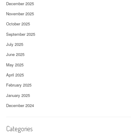
December 2025
November 2025
October 2025
September 2025
July 2025
June 2025
May 2025
April 2025
February 2025
January 2025
December 2024
Categories