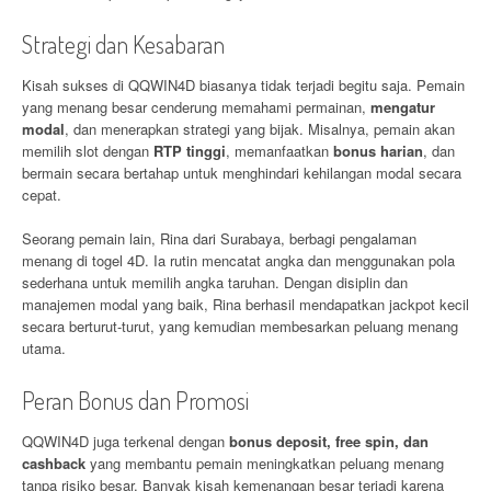
Strategi dan Kesabaran
Kisah sukses di QQWIN4D biasanya tidak terjadi begitu saja. Pemain
yang menang besar cenderung memahami permainan,
mengatur
modal
, dan menerapkan strategi yang bijak. Misalnya, pemain akan
memilih slot dengan
RTP tinggi
, memanfaatkan
bonus harian
, dan
bermain secara bertahap untuk menghindari kehilangan modal secara
cepat.
Seorang pemain lain, Rina dari Surabaya, berbagi pengalaman
menang di togel 4D. Ia rutin mencatat angka dan menggunakan pola
sederhana untuk memilih angka taruhan. Dengan disiplin dan
manajemen modal yang baik, Rina berhasil mendapatkan jackpot kecil
secara berturut-turut, yang kemudian membesarkan peluang menang
utama.
Peran Bonus dan Promosi
QQWIN4D juga terkenal dengan
bonus deposit, free spin, dan
cashback
yang membantu pemain meningkatkan peluang menang
tanpa risiko besar. Banyak kisah kemenangan besar terjadi karena