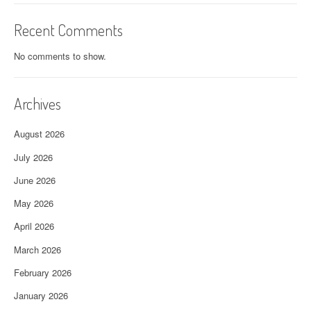
Recent Comments
No comments to show.
Archives
August 2026
July 2026
June 2026
May 2026
April 2026
March 2026
February 2026
January 2026