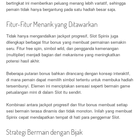
bertingkat ini memberikan peluang menang lebih variatif, sehingga
pemain tidak hanya bergantung pada satu hadiah besar saja.
Fitur-Fitur Menarik yang Ditawarkan
Tidak hanya mengandalkan jackpot progresif, Slot Spinix juga
dilengkapi berbagai fitur bonus yang membuat permainan semakin
seru. Fitur free spin, simbol wild, dan pengganda kemenangan
(multiplier) menjadi bagian dari mekanisme yang meningkatkan
potensi hasil akhir.
Beberapa putaran bonus bahkan dirancang dengan konsep interaktif,
di mana pemain dapat memilih simbol tertentu untuk membuka hadiah
tersembunyi. Elemen ini menciptakan sensasi seperti bermain game
petualangan mini di dalam Slot itu sendiri.
Kombinasi antara jackpot progresif dan fitur bonus membuat setiap
sesi bermain terasa dinamis dan tidak monoton. Inilah yang membuat
Spinix cepat mendapatkan tempat di hati para penggemar Slot.
Strategi Bermain dengan Bijak