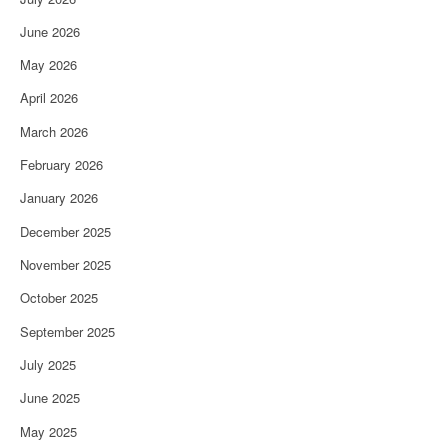
June 2026
May 2026
April 2026
March 2026
February 2026
January 2026
December 2025
November 2025
October 2025
September 2025
July 2025
June 2025
May 2025