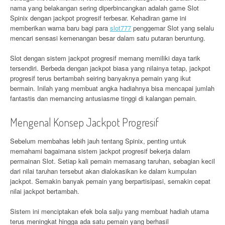
nama yang belakangan sering diperbincangkan adalah game Slot
Spinix dengan jackpot progresif terbesar. Kehadiran game ini
memberikan warna baru bagi para
slot777
penggemar Slot yang selalu
mencari sensasi kemenangan besar dalam satu putaran beruntung.
Slot dengan sistem jackpot progresif memang memiliki daya tarik
tersendiri. Berbeda dengan jackpot biasa yang nilainya tetap, jackpot
progresif terus bertambah seiring banyaknya pemain yang ikut
bermain. Inilah yang membuat angka hadiahnya bisa mencapai jumlah
fantastis dan memancing antusiasme tinggi di kalangan pemain.
Mengenal Konsep Jackpot Progresif
Sebelum membahas lebih jauh tentang Spinix, penting untuk
memahami bagaimana sistem jackpot progresif bekerja dalam
permainan Slot. Setiap kali pemain memasang taruhan, sebagian kecil
dari nilai taruhan tersebut akan dialokasikan ke dalam kumpulan
jackpot. Semakin banyak pemain yang berpartisipasi, semakin cepat
nilai jackpot bertambah.
Sistem ini menciptakan efek bola salju yang membuat hadiah utama
terus meningkat hingga ada satu pemain yang berhasil