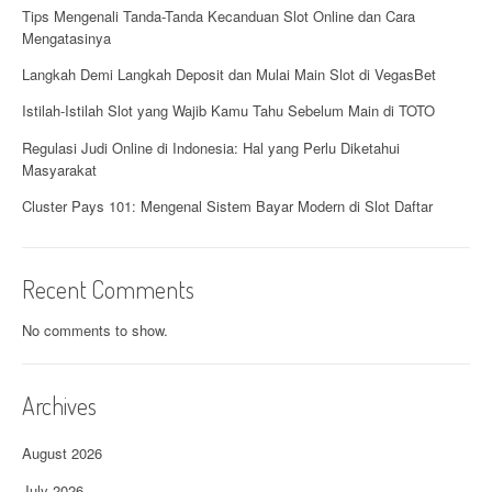
a
Tips Mengenali Tanda-Tanda Kecanduan Slot Online dan Cara
Mengatasinya
t
Langkah Demi Langkah Deposit dan Mulai Main Slot di VegasBet
i
Istilah-Istilah Slot yang Wajib Kamu Tahu Sebelum Main di TOTO
o
Regulasi Judi Online di Indonesia: Hal yang Perlu Diketahui
n
Masyarakat
Cluster Pays 101: Mengenal Sistem Bayar Modern di Slot Daftar
Recent Comments
No comments to show.
Archives
August 2026
July 2026