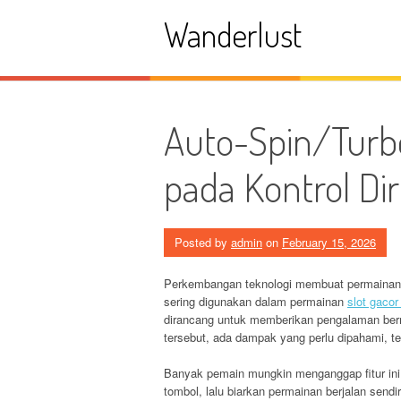
Skip
Wanderlust
to
content
Auto-Spin/Tur
pada Kontrol Di
Posted by
admin
on
February 15, 2026
Perkembangan teknologi membuat permainan jud
sering digunakan dalam permainan
slot gaco
dirancang untuk memberikan pengalaman berm
tersebut, ada dampak yang perlu dipahami, ter
Banyak pemain mungkin menganggap fitur ini s
tombol, lalu biarkan permainan berjalan sendiri