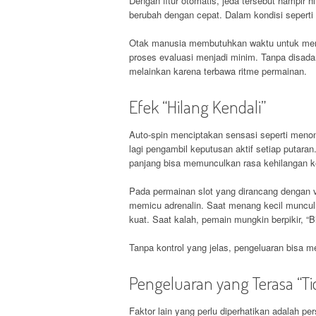
Dengan fitur otomatis, jeda tersebut hampir hi
berubah dengan cepat. Dalam kondisi seperti 
Otak manusia membutuhkan waktu untuk mempro
proses evaluasi menjadi minim. Tanpa disadari
melainkan karena terbawa ritme permainan.
Efek “Hilang Kendali”
Auto-spin menciptakan sensasi seperti meno
lagi pengambil keputusan aktif setiap putar
panjang bisa memunculkan rasa kehilangan k
Pada permainan slot yang dirancang dengan v
memicu adrenalin. Saat menang kecil muncul,
kuat. Saat kalah, pemain mungkin berpikir, “
Tanpa kontrol yang jelas, pengeluaran bisa m
Pengeluaran yang Terasa “Ti
Faktor lain yang perlu diperhatikan adalah per