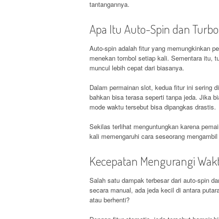
tantangannya.
Apa Itu Auto-Spin dan Turb
Auto-spin adalah fitur yang memungkinkan p
menekan tombol setiap kali. Sementara itu, 
muncul lebih cepat dari biasanya.
Dalam permainan slot, kedua fitur ini sering
bahkan bisa terasa seperti tanpa jeda. Jika
mode waktu tersebut bisa dipangkas drastis.
Sekilas terlihat menguntungkan karena pemai
kali memengaruhi cara seseorang mengambil
Kecepatan Mengurangi Wakt
Salah satu dampak terbesar dari auto-spin da
secara manual, ada jeda kecil di antara putar
atau berhenti?