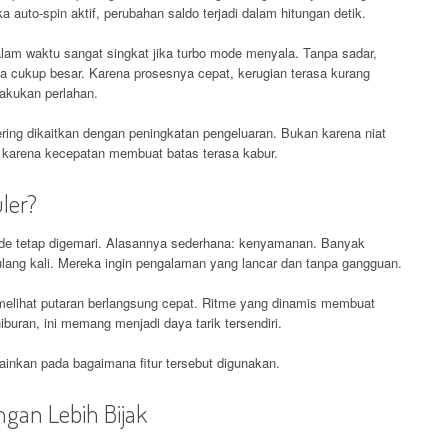
a auto-spin aktif, perubahan saldo terjadi dalam hitungan detik.
alam waktu sangat singkat jika turbo mode menyala. Tanpa sadar,
isa cukup besar. Karena prosesnya cepat, kerugian terasa kurang
lakukan perlahan.
sering dikaitkan dengan peningkatan pengeluaran. Bukan karena niat
i karena kecepatan membuat batas terasa kabur.
ler?
mode tetap digemari. Alasannya sederhana: kenyamanan. Banyak
ulang kali. Mereka ingin pengalaman yang lancar dan tanpa gangguan.
melihat putaran berlangsung cepat. Ritme yang dinamis membuat
buran, ini memang menjadi daya tarik tersendiri.
inkan pada bagaimana fitur tersebut digunakan.
gan Lebih Bijak