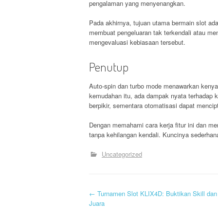
pengalaman yang menyenangkan.
Pada akhirnya, tujuan utama bermain slot adal
membuat pengeluaran tak terkendali atau me
mengevaluasi kebiasaan tersebut.
Penutup
Auto-spin dan turbo mode menawarkan kenyam
kemudahan itu, ada dampak nyata terhadap ko
berpikir, sementara otomatisasi dapat mencip
Dengan memahami cara kerja fitur ini dan men
tanpa kehilangan kendali. Kuncinya sederhan
Uncategorized
P
←
Turnamen Slot KLIX4D: Buktikan Skill dan
Juara