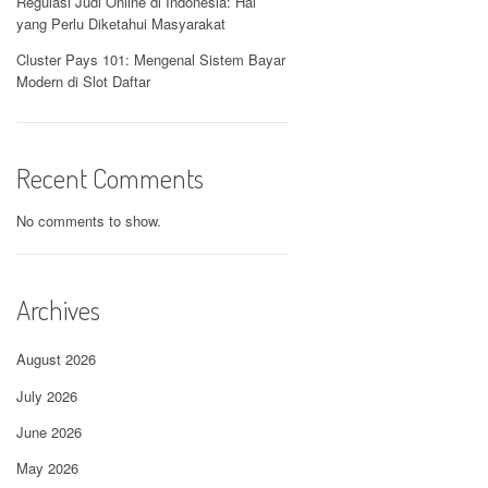
Regulasi Judi Online di Indonesia: Hal
yang Perlu Diketahui Masyarakat
Cluster Pays 101: Mengenal Sistem Bayar
Modern di Slot Daftar
Recent Comments
No comments to show.
Archives
August 2026
July 2026
June 2026
May 2026