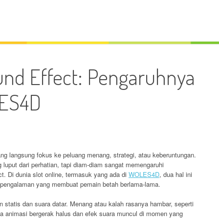
und Effect: Pengaruhnya
LES4D
ang langsung fokus ke peluang menang, strategi, atau keberuntungan.
 luput dari perhatian, tapi diam-diam sangat memengaruhi
. Di dunia slot online, termasuk yang ada di
WOLES4D
, dua hal ini
i pengalaman yang membuat pemain betah berlama-lama.
 statis dan suara datar. Menang atau kalah rasanya hambar, seperti
ka animasi bergerak halus dan efek suara muncul di momen yang