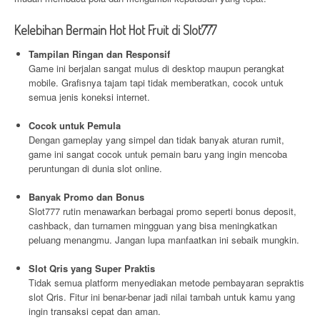
Kelebihan Bermain Hot Hot Fruit di Slot777
Tampilan Ringan dan Responsif
Game ini berjalan sangat mulus di desktop maupun perangkat
mobile. Grafisnya tajam tapi tidak memberatkan, cocok untuk
semua jenis koneksi internet.
Cocok untuk Pemula
Dengan gameplay yang simpel dan tidak banyak aturan rumit,
game ini sangat cocok untuk pemain baru yang ingin mencoba
peruntungan di dunia slot online.
Banyak Promo dan Bonus
Slot777 rutin menawarkan berbagai promo seperti bonus deposit,
cashback, dan turnamen mingguan yang bisa meningkatkan
peluang menangmu. Jangan lupa manfaatkan ini sebaik mungkin.
Slot Qris yang Super Praktis
Tidak semua platform menyediakan metode pembayaran sepraktis
slot Qris. Fitur ini benar-benar jadi nilai tambah untuk kamu yang
ingin transaksi cepat dan aman.