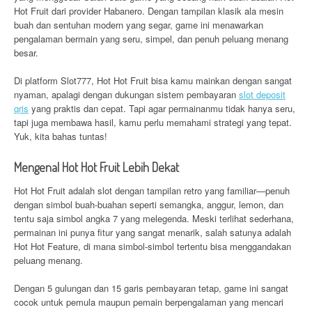
Hot Fruit dari provider Habanero. Dengan tampilan klasik ala mesin
buah dan sentuhan modern yang segar, game ini menawarkan
pengalaman bermain yang seru, simpel, dan penuh peluang menang
besar.
Di platform Slot777, Hot Hot Fruit bisa kamu mainkan dengan sangat
nyaman, apalagi dengan dukungan sistem pembayaran
slot deposit
qris
yang praktis dan cepat. Tapi agar permainanmu tidak hanya seru,
tapi juga membawa hasil, kamu perlu memahami strategi yang tepat.
Yuk, kita bahas tuntas!
Mengenal Hot Hot Fruit Lebih Dekat
Hot Hot Fruit adalah slot dengan tampilan retro yang familiar—penuh
dengan simbol buah-buahan seperti semangka, anggur, lemon, dan
tentu saja simbol angka 7 yang melegenda. Meski terlihat sederhana,
permainan ini punya fitur yang sangat menarik, salah satunya adalah
Hot Hot Feature, di mana simbol-simbol tertentu bisa menggandakan
peluang menang.
Dengan 5 gulungan dan 15 garis pembayaran tetap, game ini sangat
cocok untuk pemula maupun pemain berpengalaman yang mencari