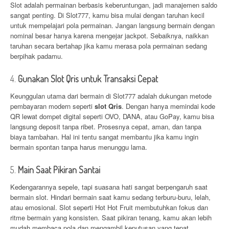
Slot adalah permainan berbasis keberuntungan, jadi manajemen saldo
sangat penting. Di Slot777, kamu bisa mulai dengan taruhan kecil
untuk mempelajari pola permainan. Jangan langsung bermain dengan
nominal besar hanya karena mengejar jackpot. Sebaiknya, naikkan
taruhan secara bertahap jika kamu merasa pola permainan sedang
berpihak padamu.
4.
Gunakan Slot Qris untuk Transaksi Cepat
Keunggulan utama dari bermain di Slot777 adalah dukungan metode
pembayaran modern seperti
slot Qris
. Dengan hanya memindai kode
QR lewat dompet digital seperti OVO, DANA, atau GoPay, kamu bisa
langsung deposit tanpa ribet. Prosesnya cepat, aman, dan tanpa
biaya tambahan. Hal ini tentu sangat membantu jika kamu ingin
bermain spontan tanpa harus menunggu lama.
5.
Main Saat Pikiran Santai
Kedengarannya sepele, tapi suasana hati sangat berpengaruh saat
bermain slot. Hindari bermain saat kamu sedang terburu-buru, lelah,
atau emosional. Slot seperti Hot Hot Fruit membutuhkan fokus dan
ritme bermain yang konsisten. Saat pikiran tenang, kamu akan lebih
mudah membaca pola dan mengambil keputusan yang tepat.