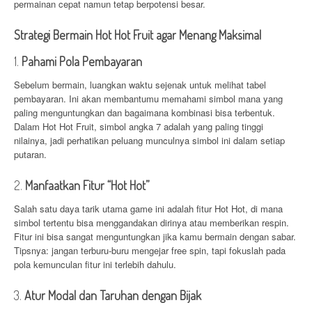
permainan cepat namun tetap berpotensi besar.
Strategi Bermain Hot Hot Fruit agar Menang Maksimal
1.
Pahami Pola Pembayaran
Sebelum bermain, luangkan waktu sejenak untuk melihat tabel
pembayaran. Ini akan membantumu memahami simbol mana yang
paling menguntungkan dan bagaimana kombinasi bisa terbentuk.
Dalam Hot Hot Fruit, simbol angka 7 adalah yang paling tinggi
nilainya, jadi perhatikan peluang munculnya simbol ini dalam setiap
putaran.
2.
Manfaatkan Fitur “Hot Hot”
Salah satu daya tarik utama game ini adalah fitur Hot Hot, di mana
simbol tertentu bisa menggandakan dirinya atau memberikan respin.
Fitur ini bisa sangat menguntungkan jika kamu bermain dengan sabar.
Tipsnya: jangan terburu-buru mengejar free spin, tapi fokuslah pada
pola kemunculan fitur ini terlebih dahulu.
3.
Atur Modal dan Taruhan dengan Bijak