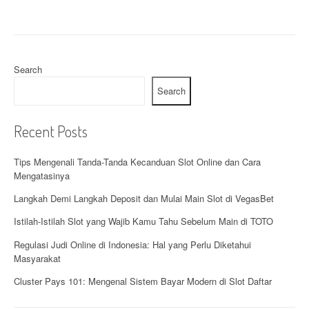
t
n
a
Search
Search
v
i
Recent Posts
g
Tips Mengenali Tanda-Tanda Kecanduan Slot Online dan Cara
a
Mengatasinya
t
Langkah Demi Langkah Deposit dan Mulai Main Slot di VegasBet
i
Istilah-Istilah Slot yang Wajib Kamu Tahu Sebelum Main di TOTO
o
Regulasi Judi Online di Indonesia: Hal yang Perlu Diketahui
Masyarakat
n
Cluster Pays 101: Mengenal Sistem Bayar Modern di Slot Daftar